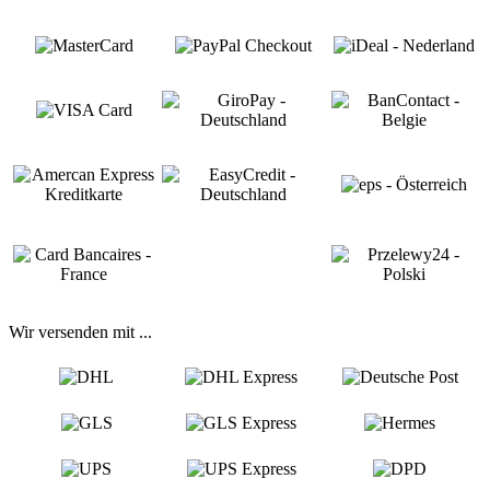
Wir versenden mit ...