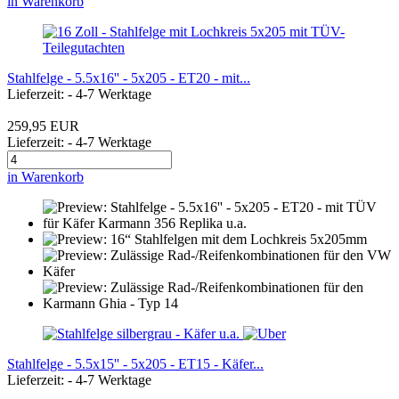
in Warenkorb
Stahlfelge - 5.5x16'' - 5x205 - ET20 - mit...
Lieferzeit: - 4-7 Werktage
259,95 EUR
Lieferzeit: - 4-7 Werktage
in Warenkorb
Stahlfelge - 5.5x15'' - 5x205 - ET15 - Käfer...
Lieferzeit: - 4-7 Werktage