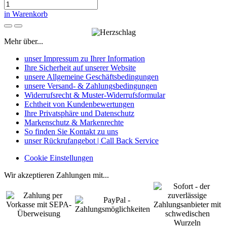
in Warenkorb
Mehr über...
unser Impressum zu Ihrer Information
Ihre Sicherheit auf unserer Website
unsere Allgemeine Geschäftsbedingungen
unsere Versand- & Zahlungsbedingungen
Widerrufsrecht & Muster-Widerrufsformular
Echtheit von Kundenbewertungen
Ihre Privatsphäre und Datenschutz
Markenschutz & Markenrechte
So finden Sie Kontakt zu uns
unser Rückrufangebot | Call Back Service
Cookie Einstellungen
Wir akzeptieren Zahlungen mit...