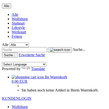
Alle
Alle
Wolfsburg
Stuttgart
Lifestyle
Werkstatt
Felgen
Alle
Suche...
Erweiterte Suche
Suche...
Powered by
Translate
Ihr Warenkorb
0,00 EUR
Sie haben noch keine Artikel in Ihrem Warenkorb.
KUNDENLOGIN
Wolfsburg