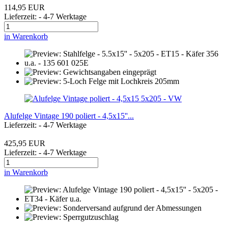
114,95 EUR
Lieferzeit: - 4-7 Werktage
in Warenkorb
Alufelge Vintage 190 poliert - 4,5x15''...
Lieferzeit: - 4-7 Werktage
425,95 EUR
Lieferzeit: - 4-7 Werktage
in Warenkorb