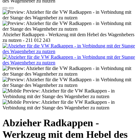
Abzieher Radkappen - Werkzeug mit dem Hebel des Wagenhebers
zu nutzen - 211 012 243
Abzieher Radkappen -
Werkzeug mit dem Hebel des