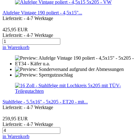
Alufelge Vintage 190 poliert - 4,5x15''...
Lieferzeit: - 4-7 Werktage
425,95 EUR
Lieferzeit: - 4-7 Werktage
in Warenkorb
Stahlfelge - 5.5x16'' - 5x205 - ET20 - mit...
Lieferzeit: - 4-7 Werktage
259,95 EUR
Lieferzeit: - 4-7 Werktage
in Warenkorb