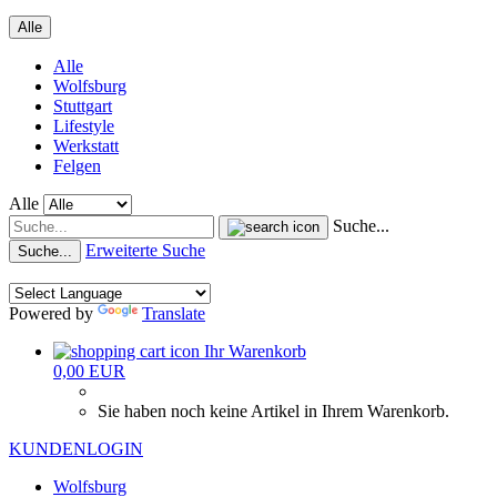
Alle
Alle
Wolfsburg
Stuttgart
Lifestyle
Werkstatt
Felgen
Alle
Suche...
Erweiterte Suche
Suche...
Powered by
Translate
Ihr Warenkorb
0,00 EUR
Sie haben noch keine Artikel in Ihrem Warenkorb.
KUNDENLOGIN
Wolfsburg