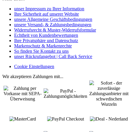
unser Impressum zu Ihrer Information
Ihre Sicherheit auf unserer Website
unsere Allgemeine Geschäftsbedingungen
unsere Versand- & Zahlungsbedingungen
Widerrufsrecht & Muster-Widerrufsformular
Echtheit von Kundenbewertungen
Ihre Privatsphäre und Datenschutz
Markenschutz & Markenrechte
So finden Sie Kontakt zu uns
unser Rückrufangebot | Call Back Service
Cookie Einstellungen
Wir akzeptieren Zahlungen mit...