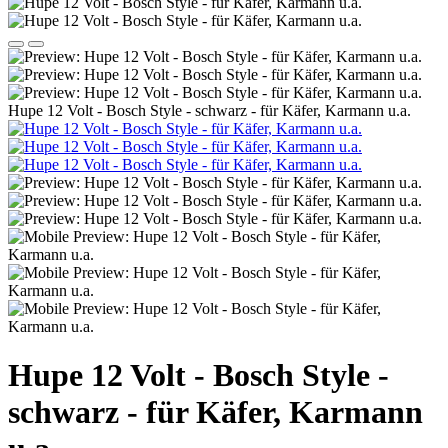
Hupe 12 Volt - Bosch Style - schwarz - für Käfer, Karmann u.a.
Hupe 12 Volt - Bosch Style -
schwarz - für Käfer, Karmann