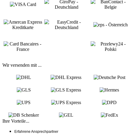
Wir versenden mit ...
Ihre Vorteile...
Erfahrene Ansprechpartner