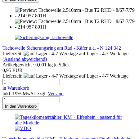
Tachowelle Sicherungsring am Rad - Käfer u.a. - N 124 342
Lieferzeit:
auf Lager - 4-7 Werktage
(Ausland abweichend)
Artikelgewicht :
0,001
kg je Stück
0,95 EUR
Lieferzeit:
auf Lager - 4-7 Werktage
in Warenkorb
inkl. 19% MwSt. zzgl.
Versand
In den Warenkorb
Tageskilometerzähler 'KM' - Elfenbein - passend für alle Modelle