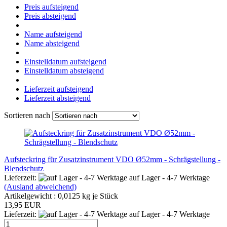
Preis aufsteigend
Preis absteigend
Name aufsteigend
Name absteigend
Einstelldatum aufsteigend
Einstelldatum absteigend
Lieferzeit aufsteigend
Lieferzeit absteigend
Sortieren nach
Aufsteckring für Zusatzinstrument VDO Ø52mm - Schrägstellung -
Blendschutz
Lieferzeit:
auf Lager - 4-7 Werktage
(Ausland abweichend)
Artikelgewicht :
0,0125
kg je Stück
13,95 EUR
Lieferzeit:
auf Lager - 4-7 Werktage