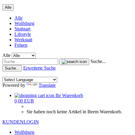
Alle
Alle
Wolfsburg
Stuttgart
Lifestyle
Werkstatt
Felgen
Alle
Suche...
Erweiterte Suche
Suche...
Powered by
Translate
Ihr Warenkorb
0,00 EUR
Sie haben noch keine Artikel in Ihrem Warenkorb.
KUNDENLOGIN
Wolfsburg