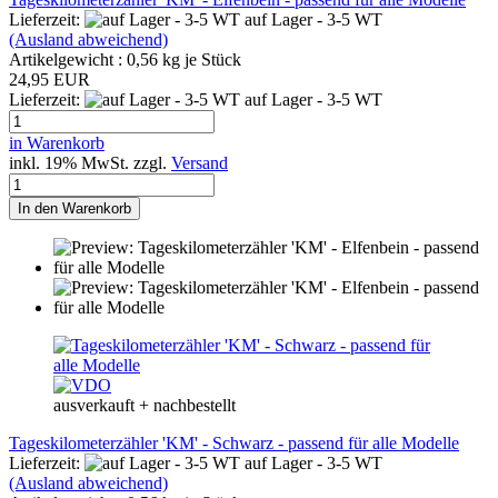
Lieferzeit:
auf Lager - 3-5 WT
(Ausland abweichend)
Artikelgewicht :
0,56
kg je Stück
24,95 EUR
Lieferzeit:
auf Lager - 3-5 WT
in Warenkorb
inkl. 19% MwSt. zzgl.
Versand
In den Warenkorb
ausverkauft + nachbestellt
Tageskilometerzähler 'KM' - Schwarz - passend für alle Modelle
Lieferzeit:
auf Lager - 3-5 WT
(Ausland abweichend)